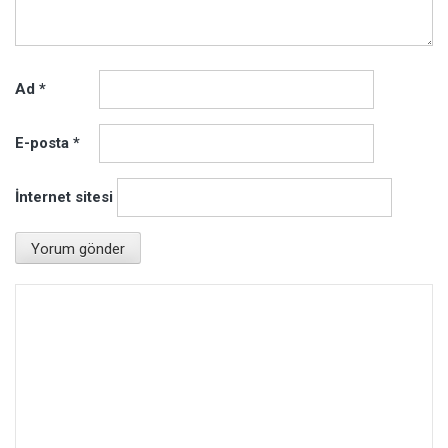
Ad
*
E-posta
*
İnternet sitesi