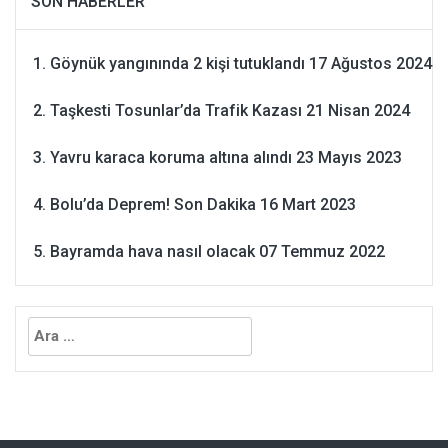
SON HABERLER
Göynük yangınında 2 kişi tutuklandı
17 Ağustos 2024
Taşkesti Tosunlar’da Trafik Kazası
21 Nisan 2024
Yavru karaca koruma altına alındı
23 Mayıs 2023
Bolu’da Deprem! Son Dakika
16 Mart 2023
Bayramda hava nasıl olacak
07 Temmuz 2022
Arama: