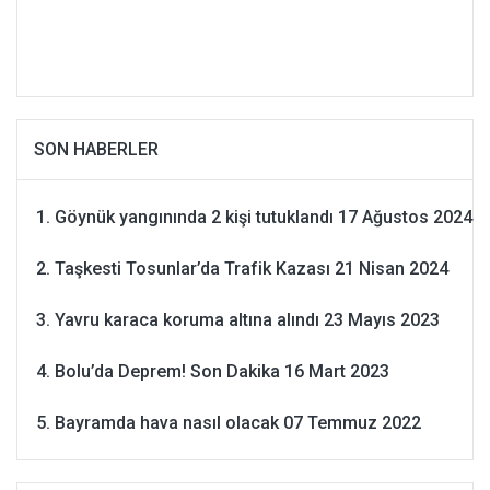
SON HABERLER
Göynük yangınında 2 kişi tutuklandı
17 Ağustos 2024
Taşkesti Tosunlar’da Trafik Kazası
21 Nisan 2024
Yavru karaca koruma altına alındı
23 Mayıs 2023
Bolu’da Deprem! Son Dakika
16 Mart 2023
Bayramda hava nasıl olacak
07 Temmuz 2022