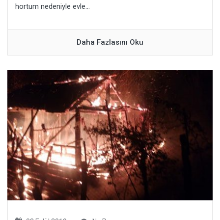
hortum nedeniyle evle...
Daha Fazlasını Oku