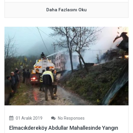
Daha Fazlasını Oku
01 Aralık 2019
No Responses
Elmacıkdereköy Abdullar Mahallesinde Yangın