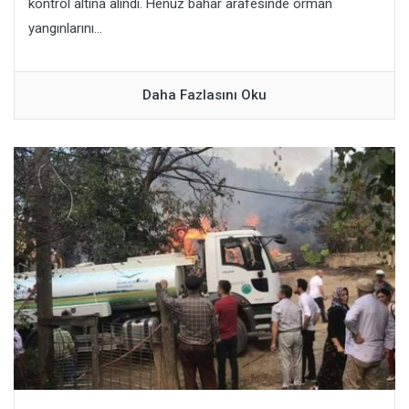
kontrol altına alındı. Henüz bahar arafesinde orman
yangınlarını...
Daha Fazlasını Oku