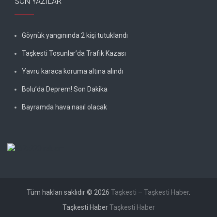
SON YAZILAR
Göynük yangınında 2 kişi tutuklandı
Taşkesti Tosunlar’da Trafik Kazası
Yavru karaca koruma altına alındı
Bolu’da Deprem! Son Dakika
Bayramda hava nasıl olacak
Tüm hakları saklıdır © 2026
Taşkesti – Taşkesti Haber
.
Taşkesti Haber
Taşkesti Haber