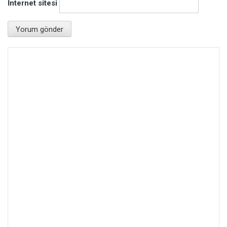
İnternet sitesi