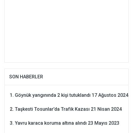
SON HABERLER
Göynük yangınında 2 kişi tutuklandı
17 Ağustos 2024
Taşkesti Tosunlar’da Trafik Kazası
21 Nisan 2024
Yavru karaca koruma altına alındı
23 Mayıs 2023