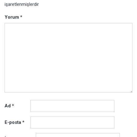
işaretlenmişlerdir
Yorum
*
Ad
*
E-posta
*