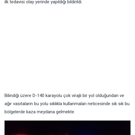
ilk tedavisi olay yerinde yapıldığı bildirildi.
Bilindiği üzere D-140 karayolu çok virajlı bir yol olduğundan ve
ağır vasıtaların bu yolu sıklıkla kullanmaları neticesinde sık sık bu
bölgelerde kaza meydana gelmekte.