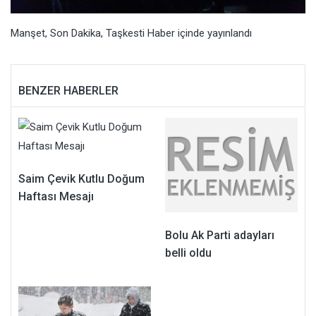
Manşet
,
Son Dakika
,
Taşkesti Haber
içinde yayınlandı
BENZER HABERLER
Saim Çevik Kutlu Doğum
Haftası Mesajı
Bolu Ak Parti adayları
belli oldu