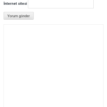
İnternet sitesi