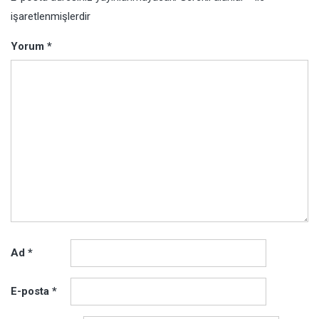
işaretlenmişlerdir
Yorum
*
Ad
*
E-posta
*