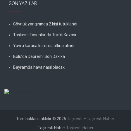
SON YAZILAR
Göynük yangınında 2 kişi tutuklandı
Taşkesti Tosunlar’da Trafik Kazası
Yavru karaca koruma altına alındı
Bolu’da Deprem! Son Dakika
Bayramda hava nasıl olacak
Tüm hakları saklıdır © 2026
Taşkesti – Taşkesti Haber
.
Taşkesti Haber
Taşkesti Haber