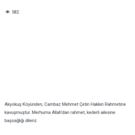
582
Akyokuş Köyünden, Cambaz Mehmet Çetin Hakkın Rahmetine
kavuşmuştur. Merhuma Allah’dan rahmet, kederli ailesine
başsağlığı dileriz.