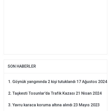
SON HABERLER
Göynük yangınında 2 kişi tutuklandı
17 Ağustos 2024
Taşkesti Tosunlar’da Trafik Kazası
21 Nisan 2024
Yavru karaca koruma altına alındı
23 Mayıs 2023