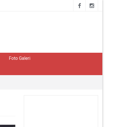
Foto Galeri