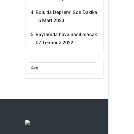
Bolu’da Deprem! Son Dakika
16 Mart 2023
Bayramda hava nasıl olacak
07 Temmuz 2022
Arama: