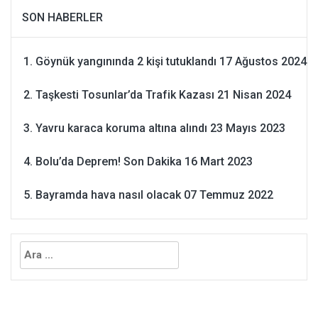
SON HABERLER
Göynük yangınında 2 kişi tutuklandı
17 Ağustos 2024
Taşkesti Tosunlar’da Trafik Kazası
21 Nisan 2024
Yavru karaca koruma altına alındı
23 Mayıs 2023
Bolu’da Deprem! Son Dakika
16 Mart 2023
Bayramda hava nasıl olacak
07 Temmuz 2022
Arama: