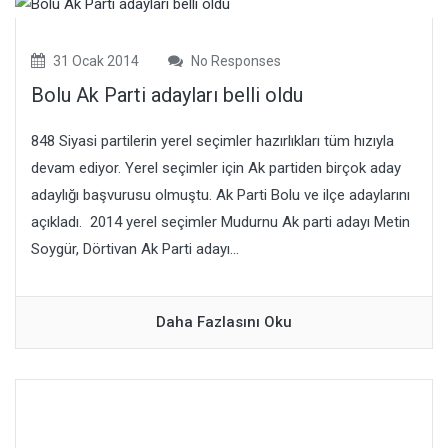
31 Ocak 2014
No Responses
Bolu Ak Parti adayları belli oldu
848 Siyasi partilerin yerel seçimler hazırlıkları tüm hızıyla
devam ediyor. Yerel seçimler için Ak partiden birçok aday
adaylığı başvurusu olmuştu. Ak Parti Bolu ve ilçe adaylarını
açıkladı. 2014 yerel seçimler Mudurnu Ak parti adayı Metin
Soygür, Dörtivan Ak Parti adayı...
Daha Fazlasını Oku