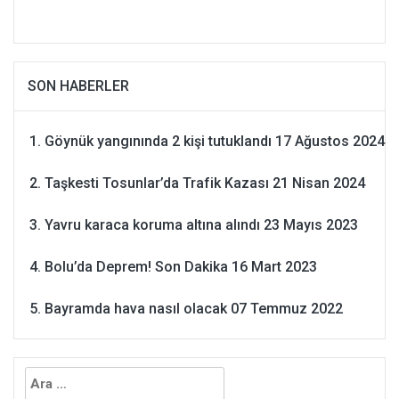
SON HABERLER
Göynük yangınında 2 kişi tutuklandı
17 Ağustos 2024
Taşkesti Tosunlar’da Trafik Kazası
21 Nisan 2024
Yavru karaca koruma altına alındı
23 Mayıs 2023
Bolu’da Deprem! Son Dakika
16 Mart 2023
Bayramda hava nasıl olacak
07 Temmuz 2022
Arama: