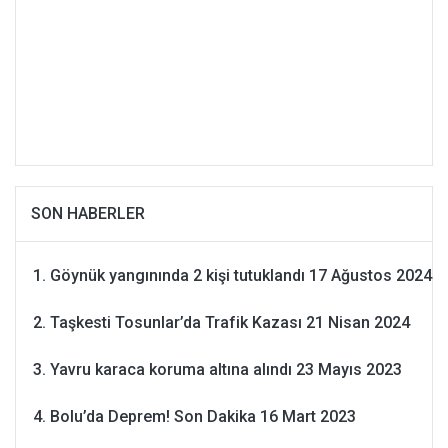
SON HABERLER
Göynük yangınında 2 kişi tutuklandı
17 Ağustos 2024
Taşkesti Tosunlar’da Trafik Kazası
21 Nisan 2024
Yavru karaca koruma altına alındı
23 Mayıs 2023
Bolu’da Deprem! Son Dakika
16 Mart 2023