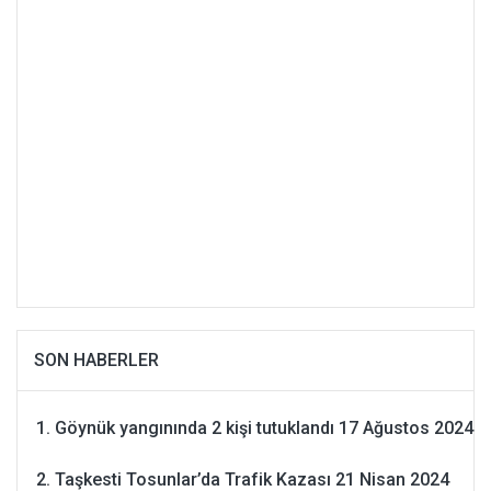
SON HABERLER
Göynük yangınında 2 kişi tutuklandı
17 Ağustos 2024
Taşkesti Tosunlar’da Trafik Kazası
21 Nisan 2024